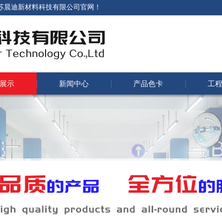
江苏晨迪新材料科技有限公司官网！
展示
新闻中心
产品色卡
工