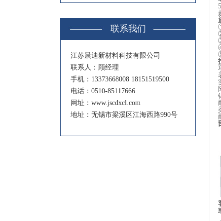
联系我们
江苏晨迪新材料科技有限公司
联系人：顾经理
手机：13373668008 18151519500
电话：0510-85117666
网址：www.jscdxcl.com
地址：无锡市梁溪区江海西路990号