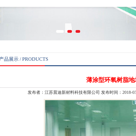
产品展示 / PRODUCTS
薄涂型环氧树脂地
发布者：江苏晨迪新材料科技有限公司 发布时间：2018-03-26 