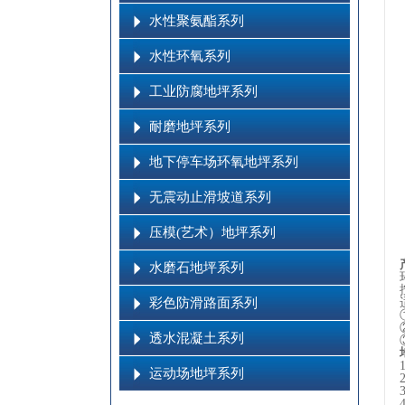
水性聚氨酯系列
水性环氧系列
工业防腐地坪系列
耐磨地坪系列
地下停车场环氧地坪系列
无震动止滑坡道系列
压模(艺术）地坪系列
水磨石地坪系列
彩色防滑路面系列
透水混凝土系列
运动场地坪系列