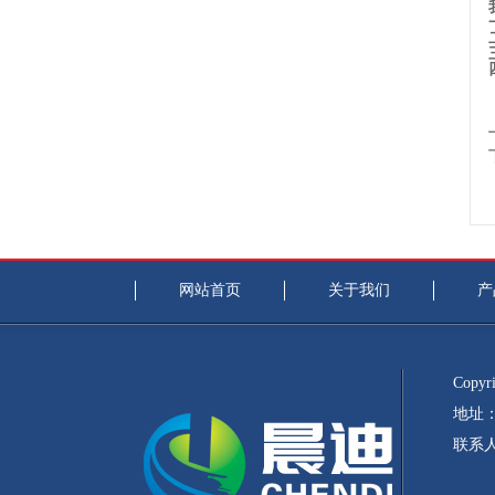
网站首页
关于我们
产
Copyri
地址：
联系人