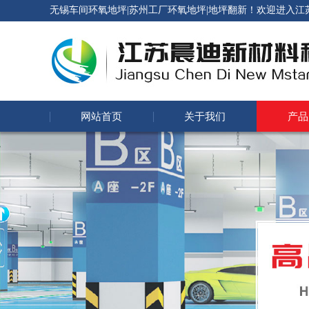
无锡车间环氧地坪|苏州工厂环氧地坪|地坪翻新！欢迎进入
网站首页
关于我们
产品