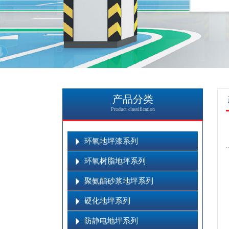
产品分类
Product classification
环氧地坪漆系列
环氧树脂地坪系列
聚氨酯砂浆地坪系列
硬化地坪系列
防静电地坪系列