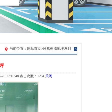
当前位置：
网站首页
>
环氧树脂地坪系列
坪
17:16:48 点击次数：1264
关闭