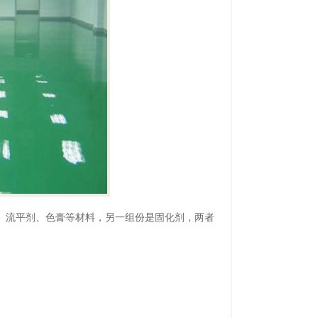
、流平剂、色膏等材料，另一组份是固化剂，两者