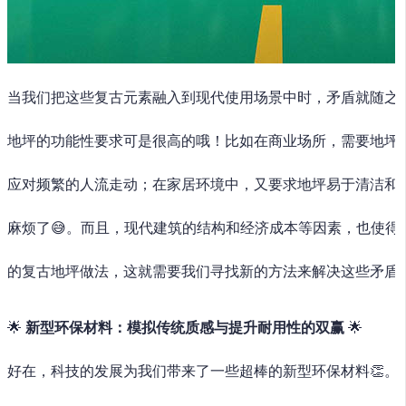
当我们把这些复古元素融入到现代使用场景中时，矛盾就随之而
地坪的功能性要求可是很高的哦！比如在商业场所，需要地坪
应对频繁的人流走动；在家居环境中，又要求地坪易于清洁和
麻烦了😅。而且，现代建筑的结构和经济成本等因素，也使得
的复古地坪做法，这就需要我们寻找新的方法来解决这些矛盾啦
🌟
新型环保材料：模拟传统质感与提升耐用性的双赢
🌟
好在，科技的发展为我们带来了一些超棒的新型环保材料👏。