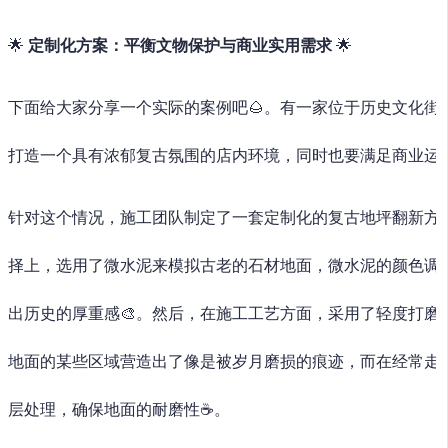
🌟
定制化方案：平衡文物保护与商业实用需求
🌟
下面给大家分享一个实际的案例吧🌰。有一家位于历史文化街
打造一个具有浓郁复古氛围的店内环境，同时也要满足商业运营
针对这个情况，施工团队制定了一套定制化的复古地坪翻新方案
择上，选用了微水泥来模拟古老的石材地面，微水泥的颜色调
出历史的厚重感🎨。然后，在施工工艺方面，采用了轻度打磨
地面的某些区域营造出了像是被岁月磨损的痕迹，而在经常走
层处理，确保地面的耐磨性☕。