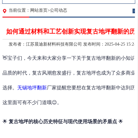
当前位置：
网站首页
>
公司动态
如何通过材料和工艺创新实现复古地坪翻新的历史
发布者：江苏晨迪新材料科技有限公司 发布时间：2025-04-25 15:24:
👋宝子们，今天来和大家分享一下关于复古地坪翻新的小知识
品质的时代，复古风潮愈发盛行，复古地坪也成为了众多商业
选择。
无锡地坪翻新
厂家提醒您要想在复古地坪翻新中达到历
这里面可有不少门道哦😉。
🌟
复古地坪的核心历史特征与现代使用场景的矛盾点
🌟